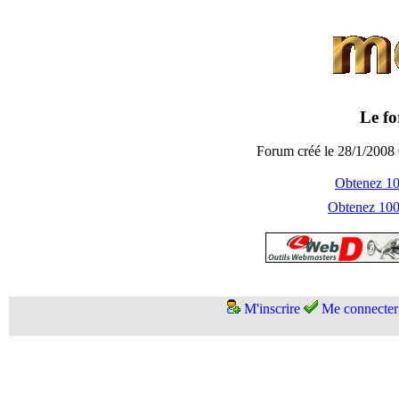
Le fo
Forum créé le 28/1/2008 
Obtenez 100
Obtenez 1000
M'inscrire
Me connecter