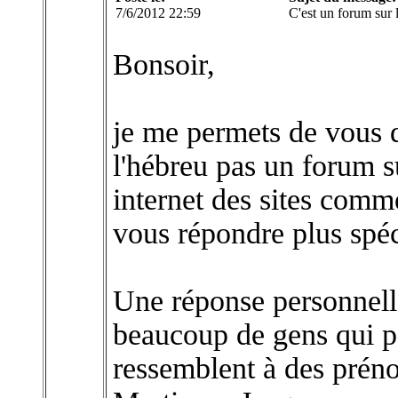
7/6/2012 22:59
C'est un forum sur 
Bonsoir,
je me permets de vous d
l'hébreu pas un forum s
internet des sites comm
vous répondre plus spéc
Une réponse personnell
beaucoup de gens qui p
ressemblent à des pré