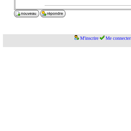
M'inscrire
Me connecter