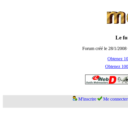
Le fo
Forum créé le 28/1/2008 
Obtenez 100
Obtenez 1000
M'inscrire
Me connecter