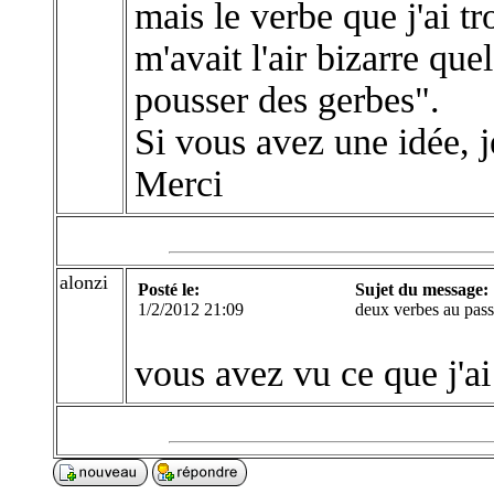
mais le verbe que j'ai 
m'avait l'air bizarre qu
pousser des gerbes".
Si vous avez une idée, j
Merci
alonzi
Posté le:
Sujet du message:
1/2/2012 21:09
deux verbes au pass
vous avez vu ce que j'ai f