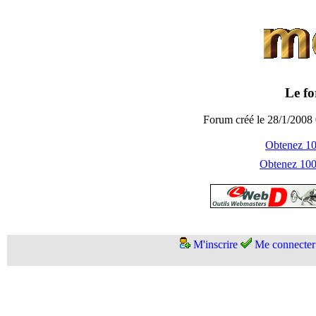
Le fo
Forum créé le 28/1/2008 
Obtenez 100
Obtenez 1000
M'inscrire
Me connecter