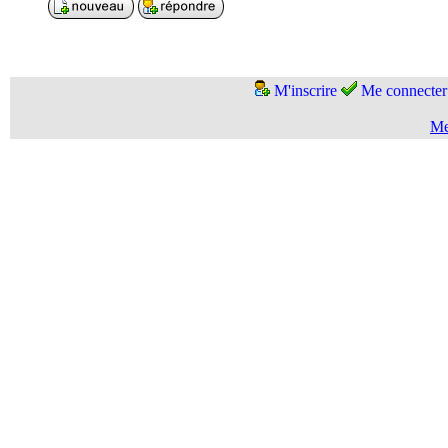
M'inscrire
Me connecter
Me