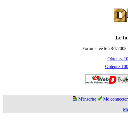
Le fo
Forum créé le 28/1/2008 
Obtenez 100
Obtenez 1000
M'inscrire
Me connecter
Me