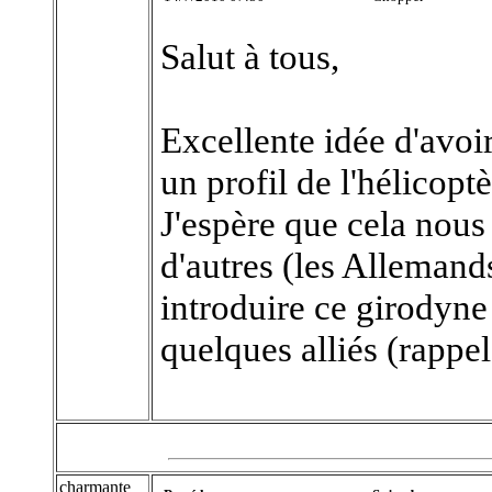
Salut à tous,
Excellente idée d'avoi
un profil de l'hélicopt
J'espère que cela nous 
d'autres (les Allemand
introduire ce girodyne 
quelques alliés (rappe
charmante