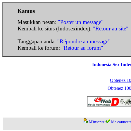
Kamus
Masukkan pesan:
"Poster un message"
Kembali ke situs (Indosexindex):
"Retour au site"
Tanggapan anda:
"Répondre au message"
Kembali ke forum:
"Retour au forum"
Indonesia Sex Inde
Obtenez 100
Obtenez 1000
M'inscrire
Me connecte