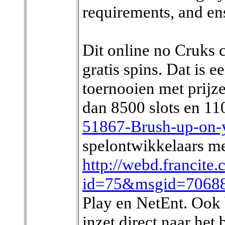
requirements, and ens
Dit online no Cruks 
gratis spins. Dat is 
toernooien met prijz
dan 8500 slots en 1
51867-Brush-up-on-
spelontwikkelaars m
http://webd.francite
id=75&msgid=7068
Play en NetEnt. Ook 
inzet direct naar het