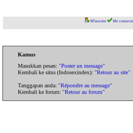
M'inscrire
Me connecte
Kamus
Masukkan pesan:
"Poster un message"
Kembali ke situs (Indosexindex):
"Retour au site"
Tanggapan anda:
"Répondre au message"
Kembali ke forum:
"Retour au forum"