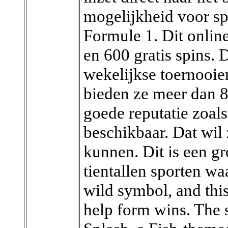
mogelijkheid voor sp
Formule 1. Dit onlin
en 600 gratis spins. 
wekelijkse toernooie
bieden ze meer dan 8
goede reputatie zoal
beschikbaar. Dat wil 
kunnen. Dit is een g
tientallen sporten wa
wild symbol, and this
help form wins. The 