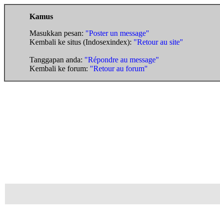
Kamus
Masukkan pesan:
"Poster un message"
Kembali ke situs (Indosexindex):
"Retour au site"
Tanggapan anda:
"Répondre au message"
Kembali ke forum:
"Retour au forum"