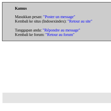
Kamus
Masukkan pesan:
"Poster un message"
Kembali ke situs (Indosexindex):
"Retour au site"
Tanggapan anda:
"Répondre au message"
Kembali ke forum:
"Retour au forum"