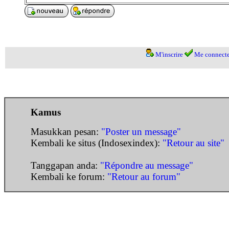
M'inscrire
Me connecte
Kamus
Masukkan pesan:
"Poster un message"
Kembali ke situs (Indosexindex):
"Retour au site"
Tanggapan anda:
"Répondre au message"
Kembali ke forum:
"Retour au forum"