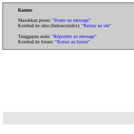
Kamus
Masukkan pesan:
"Poster un message"
Kembali ke situs (Indosexindex):
"Retour au site"
Tanggapan anda:
"Répondre au message"
Kembali ke forum:
"Retour au forum"