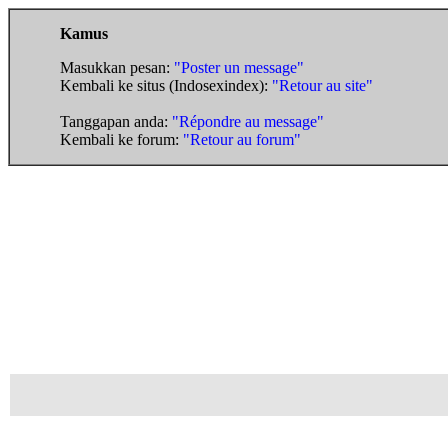
Kamus
Masukkan pesan:
"Poster un message"
Kembali ke situs (Indosexindex):
"Retour au site"
Tanggapan anda:
"Répondre au message"
Kembali ke forum:
"Retour au forum"