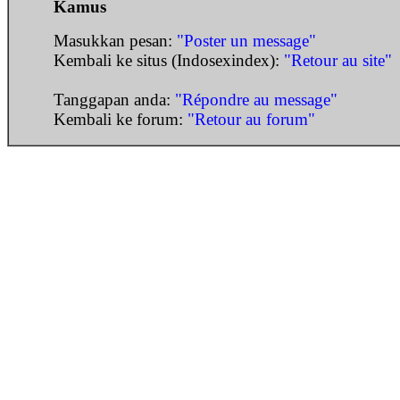
Kamus
Masukkan pesan:
"Poster un message"
Kembali ke situs (Indosexindex):
"Retour au site"
Tanggapan anda:
"Répondre au message"
Kembali ke forum:
"Retour au forum"