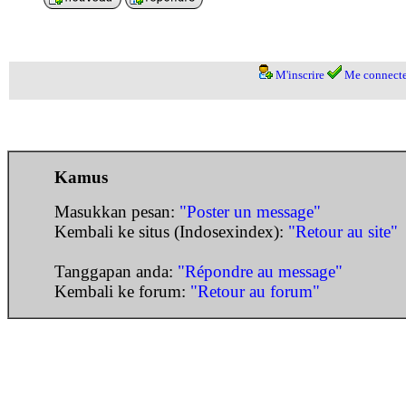
M'inscrire
Me connecte
Kamus
Masukkan pesan:
"Poster un message"
Kembali ke situs (Indosexindex):
"Retour au site"
Tanggapan anda:
"Répondre au message"
Kembali ke forum:
"Retour au forum"