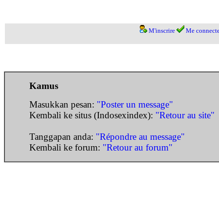
M'inscrire
Me connecte
Kamus
Masukkan pesan:
"Poster un message"
Kembali ke situs (Indosexindex):
"Retour au site"
Tanggapan anda:
"Répondre au message"
Kembali ke forum:
"Retour au forum"