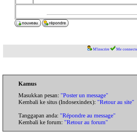
M'inscrire
Me connecte
Kamus
Masukkan pesan:
"Poster un message"
Kembali ke situs (Indosexindex):
"Retour au site"
Tanggapan anda:
"Répondre au message"
Kembali ke forum:
"Retour au forum"