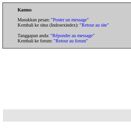
Kamus
Masukkan pesan:
"Poster un message"
Kembali ke situs (Indosexindex):
"Retour au site"
Tanggapan anda:
"Répondre au message"
Kembali ke forum:
"Retour au forum"