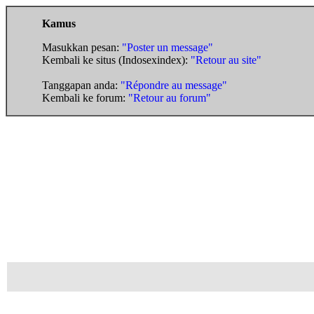
Kamus
Masukkan pesan:
"Poster un message"
Kembali ke situs (Indosexindex):
"Retour au site"
Tanggapan anda:
"Répondre au message"
Kembali ke forum:
"Retour au forum"