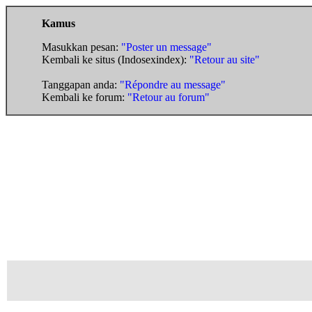
Kamus
Masukkan pesan:
"Poster un message"
Kembali ke situs (Indosexindex):
"Retour au site"
Tanggapan anda:
"Répondre au message"
Kembali ke forum:
"Retour au forum"