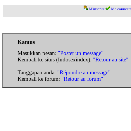
M'inscrire
Me connecte
Kamus
Masukkan pesan:
"Poster un message"
Kembali ke situs (Indosexindex):
"Retour au site"
Tanggapan anda:
"Répondre au message"
Kembali ke forum:
"Retour au forum"