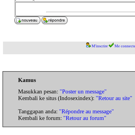
M'inscrire
Me connecte
Kamus
Masukkan pesan:
"Poster un message"
Kembali ke situs (Indosexindex):
"Retour au site"
Tanggapan anda:
"Répondre au message"
Kembali ke forum:
"Retour au forum"