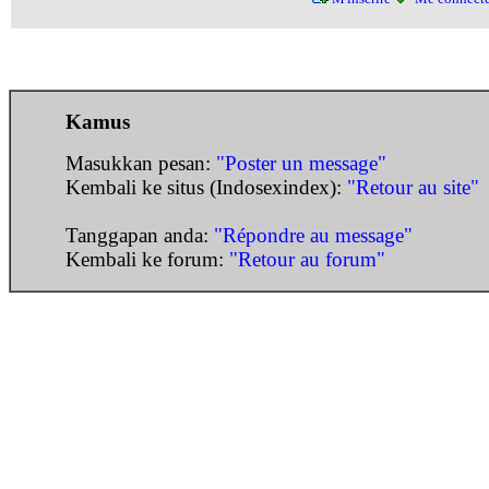
Kamus
Masukkan pesan:
"Poster un message"
Kembali ke situs (Indosexindex):
"Retour au site"
Tanggapan anda:
"Répondre au message"
Kembali ke forum:
"Retour au forum"