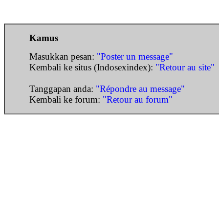
Kamus
Masukkan pesan:
"Poster un message"
Kembali ke situs (Indosexindex):
"Retour au site"
Tanggapan anda:
"Répondre au message"
Kembali ke forum:
"Retour au forum"