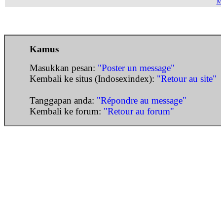
M
Kamus
Masukkan pesan:
"Poster un message"
Kembali ke situs (Indosexindex):
"Retour au site"
Tanggapan anda:
"Répondre au message"
Kembali ke forum:
"Retour au forum"