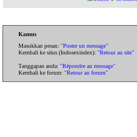
Kamus
Masukkan pesan:
"Poster un message"
Kembali ke situs (Indosexindex):
"Retour au site"
Tanggapan anda:
"Répondre au message"
Kembali ke forum:
"Retour au forum"