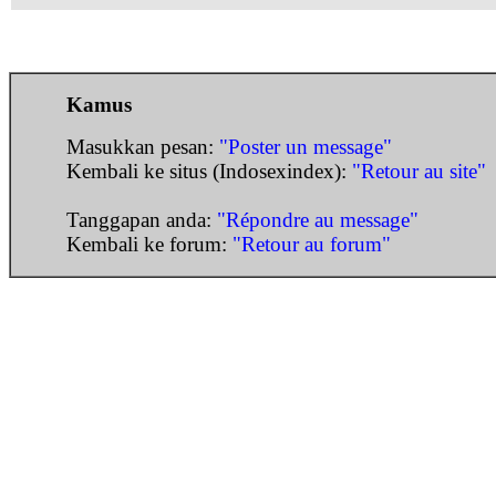
Kamus
Masukkan pesan:
"Poster un message"
Kembali ke situs (Indosexindex):
"Retour au site"
Tanggapan anda:
"Répondre au message"
Kembali ke forum:
"Retour au forum"