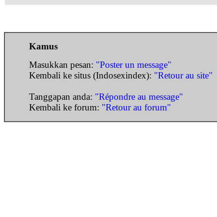
Kamus
Masukkan pesan:
"Poster un message"
Kembali ke situs (Indosexindex):
"Retour au site"
Tanggapan anda:
"Répondre au message"
Kembali ke forum:
"Retour au forum"