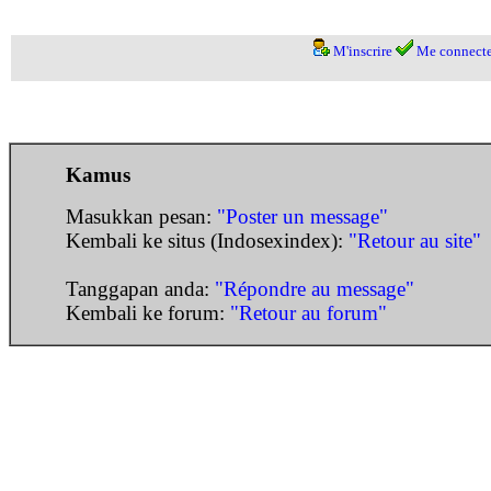
M'inscrire
Me connecte
Kamus
Masukkan pesan:
"Poster un message"
Kembali ke situs (Indosexindex):
"Retour au site"
Tanggapan anda:
"Répondre au message"
Kembali ke forum:
"Retour au forum"