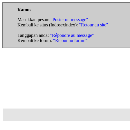
Kamus
Masukkan pesan:
"Poster un message"
Kembali ke situs (Indosexindex):
"Retour au site"
Tanggapan anda:
"Répondre au message"
Kembali ke forum:
"Retour au forum"