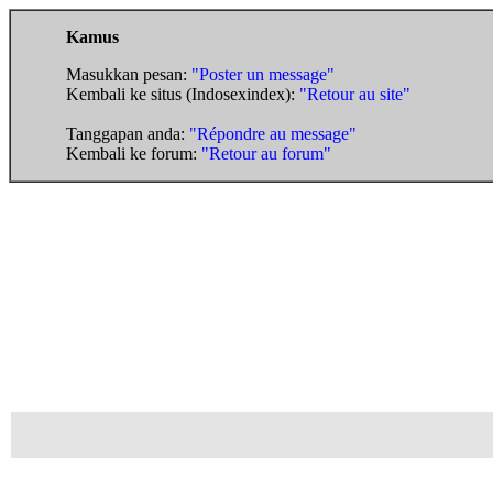
Kamus
Masukkan pesan:
"Poster un message"
Kembali ke situs (Indosexindex):
"Retour au site"
Tanggapan anda:
"Répondre au message"
Kembali ke forum:
"Retour au forum"