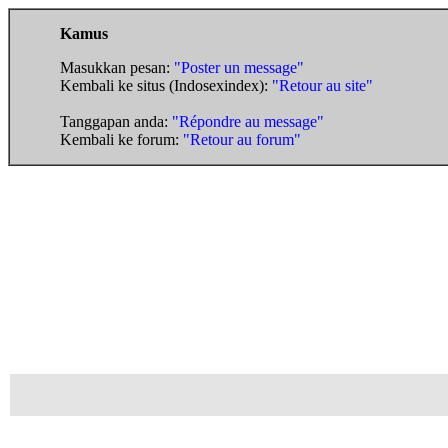
Kamus
Masukkan pesan:
"Poster un message"
Kembali ke situs (Indosexindex):
"Retour au site"
Tanggapan anda:
"Répondre au message"
Kembali ke forum:
"Retour au forum"