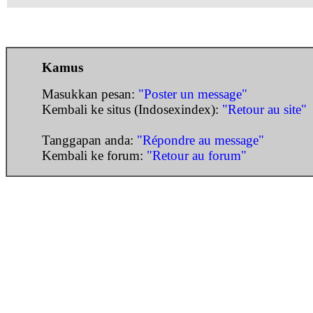
Kamus
Masukkan pesan:
"Poster un message"
Kembali ke situs (Indosexindex):
"Retour au site"
Tanggapan anda:
"Répondre au message"
Kembali ke forum:
"Retour au forum"