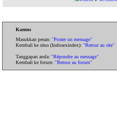
Kamus
Masukkan pesan:
"Poster un message"
Kembali ke situs (Indosexindex):
"Retour au site"
Tanggapan anda:
"Répondre au message"
Kembali ke forum:
"Retour au forum"