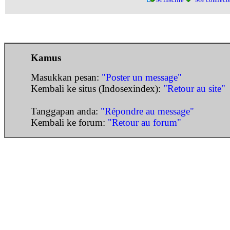
Kamus
Masukkan pesan:
"Poster un message"
Kembali ke situs (Indosexindex):
"Retour au site"
Tanggapan anda:
"Répondre au message"
Kembali ke forum:
"Retour au forum"