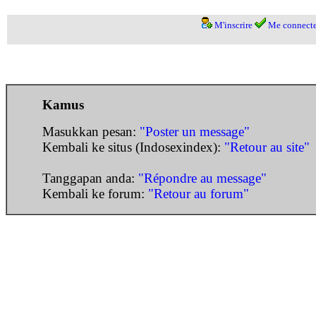
M'inscrire
Me connecte
Kamus
Masukkan pesan:
"Poster un message"
Kembali ke situs (Indosexindex):
"Retour au site"
Tanggapan anda:
"Répondre au message"
Kembali ke forum:
"Retour au forum"