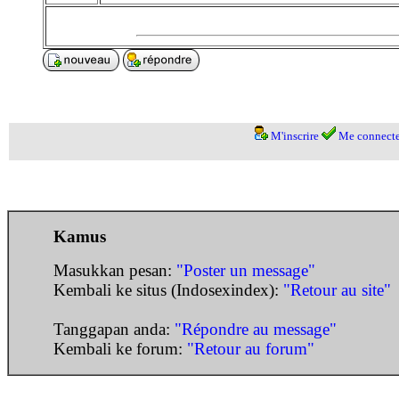
M'inscrire
Me connecte
Kamus
Masukkan pesan:
"Poster un message"
Kembali ke situs (Indosexindex):
"Retour au site"
Tanggapan anda:
"Répondre au message"
Kembali ke forum:
"Retour au forum"