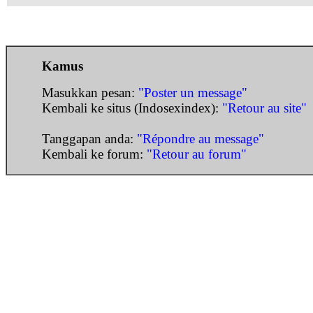
Kamus
Masukkan pesan:
"Poster un message"
Kembali ke situs (Indosexindex):
"Retour au site"
Tanggapan anda:
"Répondre au message"
Kembali ke forum:
"Retour au forum"