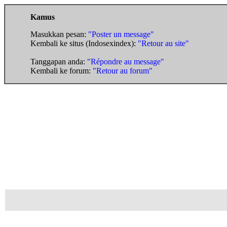
Kamus
Masukkan pesan:
"Poster un message"
Kembali ke situs (Indosexindex):
"Retour au site"
Tanggapan anda:
"Répondre au message"
Kembali ke forum:
"Retour au forum"