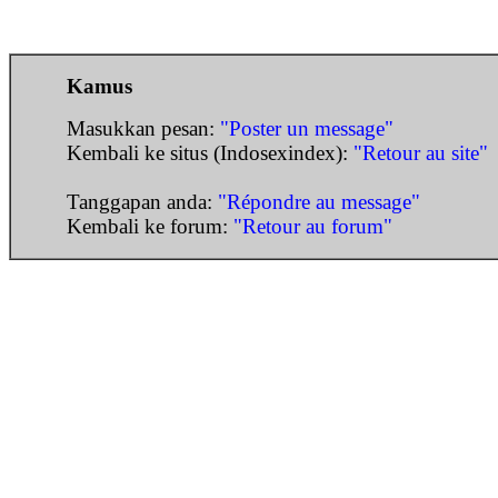
Kamus
Masukkan pesan:
"Poster un message"
Kembali ke situs (Indosexindex):
"Retour au site"
Tanggapan anda:
"Répondre au message"
Kembali ke forum:
"Retour au forum"