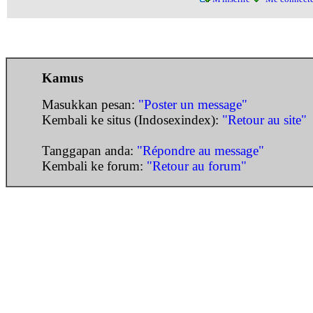
Kamus
Masukkan pesan:
"Poster un message"
Kembali ke situs (Indosexindex):
"Retour au site"
Tanggapan anda:
"Répondre au message"
Kembali ke forum:
"Retour au forum"