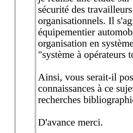
sécurité des travailleu
organisationnels. Il s'a
équipementier automobi
organisation en systèm
"système à opérateurs t
Ainsi, vous serait-il po
connaissances à ce suje
recherches bibliographi
D'avance merci.