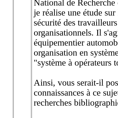
National de Recherche 
je réalise une étude sur 
sécurité des travailleu
organisationnels. Il s'a
équipementier automobi
organisation en systèm
"système à opérateurs t
Ainsi, vous serait-il po
connaissances à ce suje
recherches bibliographi