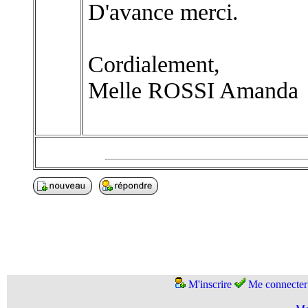
D'avance merci.
Cordialement,
Melle ROSSI Amanda
M'inscrire
Me connecter