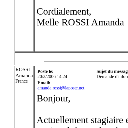
Cordialement,
Melle ROSSI Amanda
ROSSI
Posté le:
Sujet du messag
Amanda
20/2/2006 14:24
Demande d'infor
France
Email:
amanda.rossi@laposte.net
Bonjour,
Actuellement stagiaire 