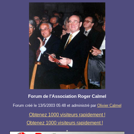
Forum de l'Association Roger Calmel
Forum créé le 13/5/2003 05:48 et administré par
Olivier Calmel
Obtenez 1000 visiteurs rapidement !
Obtenez 1000 visiteurs rapidement !