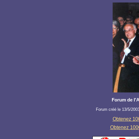
Forum de l'
Forum créé le 13/5/2003
Obtenez 100
Obtenez 1000