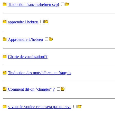
Traduction francais/hebreu svp!
apprendre l hebreu
Apprdendre L'hebreu
Charte de vocalisation??
Traduction des mots hébreu en français
Comment dit-on "changer" ?
si vous le voulez ce ne sera pas un reve