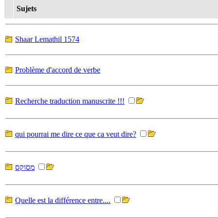
Sujets
Shaar Lemathil 1574
Problème d'accord de verbe
Recherche traduction manuscrite !!!
qui pourrai me dire ce que ca veut dire?
מסוקס
Quelle est la différence entre....