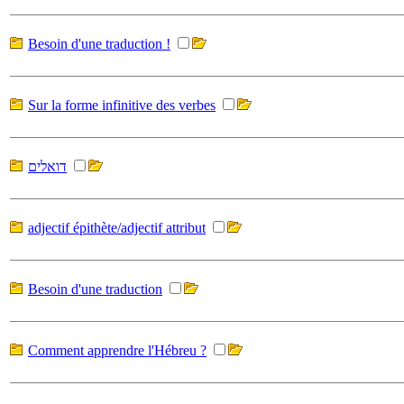
Besoin d'une traduction !
Sur la forme infinitive des verbes
דואלים
adjectif épithète/adjectif attribut
Besoin d'une traduction
Comment apprendre l'Hébreu ?