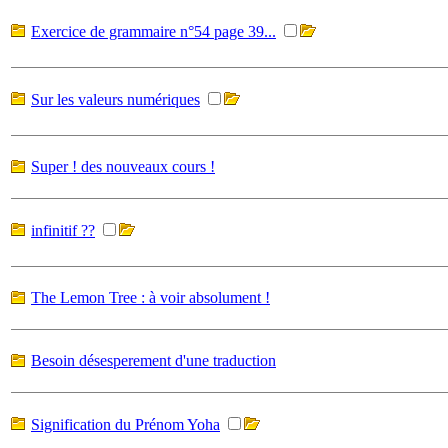
Exercice de grammaire n°54 page 39...
Sur les valeurs numériques
Super ! des nouveaux cours !
infinitif ??
The Lemon Tree : à voir absolument !
Besoin désesperement d'une traduction
Signification du Prénom Yoha