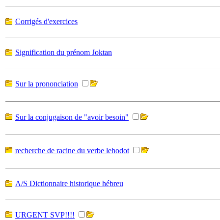
Corrigés d'exercices
Signification du prénom Joktan
Sur la prononciation
Sur la conjugaison de "avoir besoin"
recherche de racine du verbe lehodot
A/S Dictionnaire historique hébreu
URGENT SVP!!!!