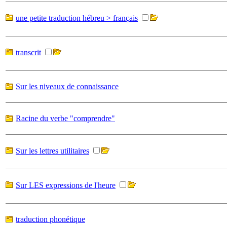
une petite traduction hébreu > français
transcrit
Sur les niveaux de connaissance
Racine du verbe "comprendre"
Sur les lettres utilitaires
Sur LES expressions de l'heure
traduction phonétique