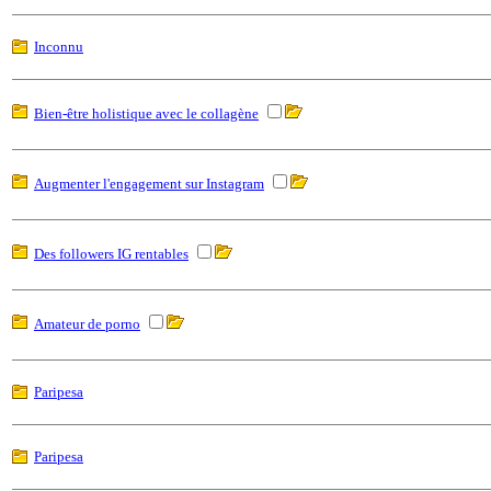
Inconnu
Bien-être holistique avec le collagène
Augmenter l'engagement sur Instagram
Des followers IG rentables
Amateur de porno
Paripesa
Paripesa