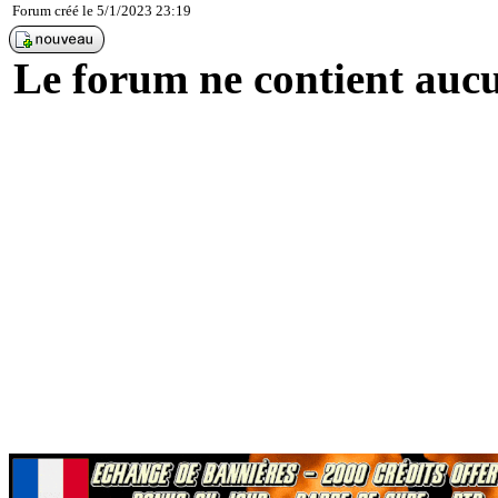
Forum créé le 5/1/2023 23:19
Le forum ne contient auc