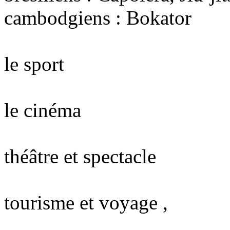
cambodgiens : Bokator
le sport
le cinéma
théâtre et spectacle
tourisme et voyage ,