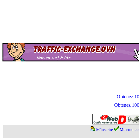
Obtenez 100
Obtenez 1000
M'inscrire
Me connect