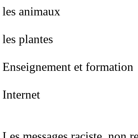
les animaux
les plantes
Enseignement et formation
Internet
Les messages raciste, non r