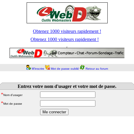
Obtenez 1000 visiteurs rapidement !
Obtenez 1000 visiteurs rapidement !
M'inscrire
Mot de passe oublié
Retour au forum
Entrez votre nom d'usager et votre mot de passe.
*
Nom d'usager
*
Mot de passe