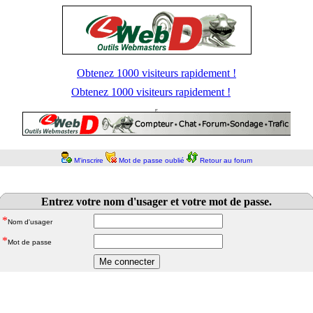
Obtenez 1000 visiteurs rapidement !
Obtenez 1000 visiteurs rapidement !
M'inscrire
Mot de passe oublié
Retour au forum
Entrez votre nom d'usager et votre mot de passe.
*
Nom d'usager
*
Mot de passe