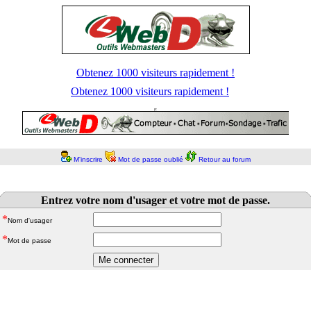
Obtenez 1000 visiteurs rapidement !
Obtenez 1000 visiteurs rapidement !
M'inscrire
Mot de passe oublié
Retour au forum
Entrez votre nom d'usager et votre mot de passe.
*
Nom d'usager
*
Mot de passe