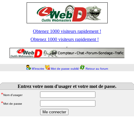
Obtenez 1000 visiteurs rapidement !
Obtenez 1000 visiteurs rapidement !
M'inscrire
Mot de passe oublié
Retour au forum
Entrez votre nom d'usager et votre mot de passe.
*
Nom d'usager
*
Mot de passe