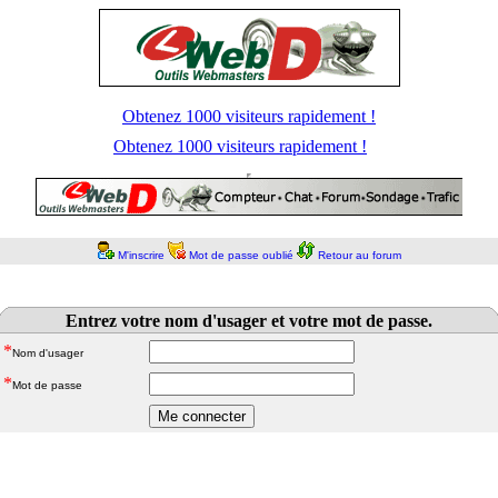
Obtenez 1000 visiteurs rapidement !
Obtenez 1000 visiteurs rapidement !
M'inscrire
Mot de passe oublié
Retour au forum
Entrez votre nom d'usager et votre mot de passe.
*
Nom d'usager
*
Mot de passe